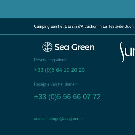
Camping aan het Bassin d'Arcachon in La Teste-de-Buch
Reserveringsdienst
+33 (0)5 64 10 20 20
Receptie van het domein
+33 (0)5 56 66 07 72
accueil.laforge@seagreen.fr