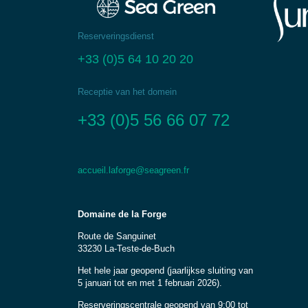
Reserveringsdienst
+33 (0)5 64 10 20 20
Receptie van het domein
+33 (0)5 56 66 07 72
accueil.laforge@seagreen.fr
Domaine de la Forge
Route de Sanguinet
33230 La-Teste-de-Buch
Het hele jaar geopend (jaarlijkse sluiting van
5 januari tot en met 1 februari 2026).
Reserveringscentrale geopend van 9:00 tot