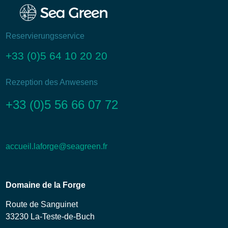
Reservierungsservice
+33 (0)5 64 10 20 20
Rezeption des Anwesens
+33 (0)5 56 66 07 72
accueil.laforge@seagreen.fr
Domaine de la Forge
Route de Sanguinet
33230 La-Teste-de-Buch