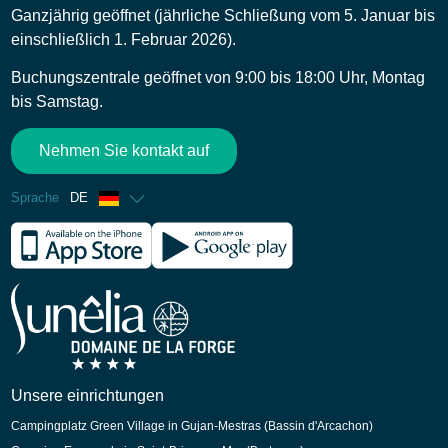
Ganzjährig geöffnet (jährliche Schließung vom 5. Januar bis
einschließlich 1. Februar 2026).
Buchungszentrale geöffnet von 9:00 bis 18:00 Uhr, Montag
bis Samstag.
Nehmen Sie kontakt auf
Sprache
DE
Französisch
Englisch
Spanisch
Niederländisch
Unsere einrichtungen
Campingplatz Green Village in Gujan-Mestras (Bassin d'Arcachon)