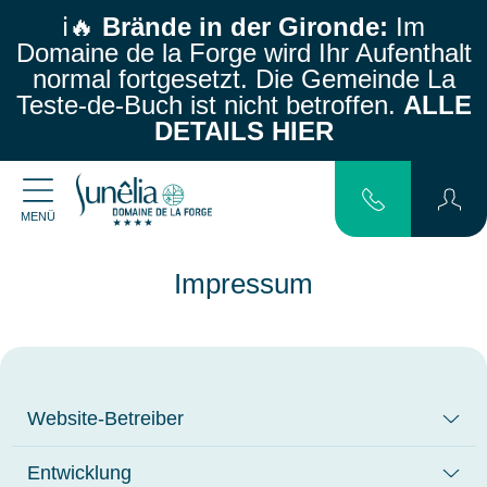
ℹ️🔥
Brände in der Gironde:
Im
Domaine de la Forge wird Ihr Aufenthalt
normal fortgesetzt.
Die Gemeinde La
Teste-de-Buch ist nicht betroffen.
ALLE
DETAILS HIER
MENÜ
Impressum
Website-Betreiber
Entwicklung