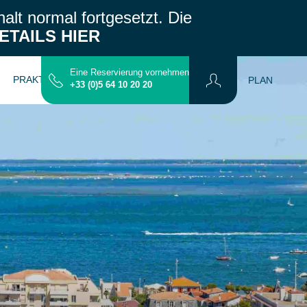
alt normal fortgesetzt.
Die
ETAILS HIER
Eine Reservierung vornehmen
PRAKTISCHE INFORMATIONEN
KONTAKT
PLAN
+33 (0)5 64 10 20 20