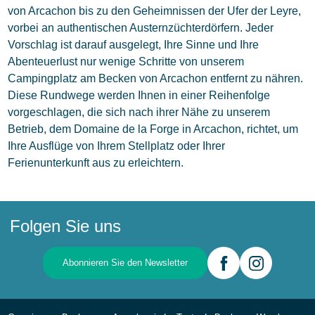
von Arcachon bis zu den Geheimnissen der Ufer der Leyre,
vorbei an authentischen Austernzüchterdörfern. Jeder
Vorschlag ist darauf ausgelegt, Ihre Sinne und Ihre
Abenteuerlust nur wenige Schritte von unserem
Campingplatz am Becken von Arcachon entfernt zu nähren.
Diese Rundwege werden Ihnen in einer Reihenfolge
vorgeschlagen, die sich nach ihrer Nähe zu unserem
Betrieb, dem Domaine de la Forge in Arcachon, richtet, um
Ihre Ausflüge von Ihrem Stellplatz oder Ihrer
Ferienunterkunft aus zu erleichtern.
Folgen Sie uns
Abonnieren Sie den Newsletter