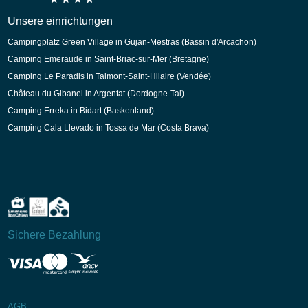
Unsere einrichtungen
Campingplatz Green Village in Gujan-Mestras (Bassin d'Arcachon)
Camping Emeraude in Saint-Briac-sur-Mer (Bretagne)
Camping Le Paradis in Talmont-Saint-Hilaire (Vendée)
Château du Gibanel in Argentat (Dordogne-Tal)
Camping Erreka in Bidart (Baskenland)
Camping Cala Llevado in Tossa de Mar (Costa Brava)
Sichere Bezahlung
AGB