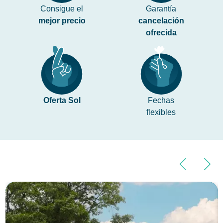
Consigue el
Garantía
mejor precio
cancelación
ofrecida
Oferta Sol
Fechas
flexibles