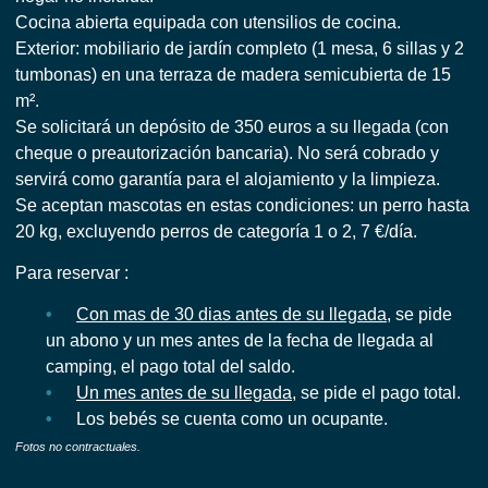
Cocina abierta equipada con utensilios de cocina.
Exterior: mobiliario de jardín completo (1 mesa, 6 sillas y 2
tumbonas) en una terraza de madera semicubierta de 15
m².
Se solicitará un depósito de 350 euros a su llegada (con
cheque o preautorización bancaria). No será cobrado y
servirá como garantía para el alojamiento y la limpieza.
Se aceptan mascotas en estas condiciones: un perro hasta
20 kg, excluyendo perros de categoría 1 o 2, 7 €/día.
Para reservar :
Con mas de 30 dias antes de su llegada
, se pide
un abono y un mes antes de la fecha de llegada al
camping, el pago total del saldo.
Un mes antes de su llegada
, se pide el pago total.
Los bebés se cuenta como un ocupante.
Fotos no contractuales.