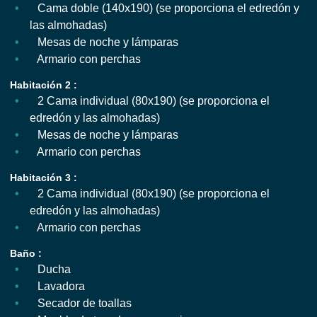
Cama doble (140x190) (se proporciona el edredón y
las almohadas)
Mesas de noche y lámparas
Armario con perchas
Habitación 2 :
2 Cama individual (80x190) (se proporciona el
edredón y las almohadas)
Mesas de noche y lámparas
Armario con perchas
Habitación 3 :
2 Cama individual (80x190) (se proporciona el
edredón y las almohadas)
Armario con perchas
Baño :
Ducha
Lavadora
Secador de toallas