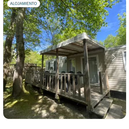
ALOJAMIENTO