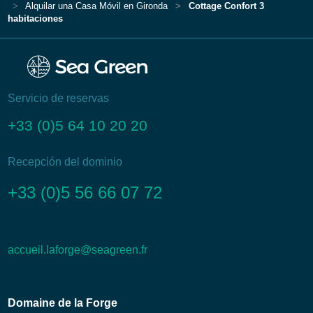
Alquilar una Casa Móvil en Gironda
Cottage Confort 3
habitaciones
Servicio de reservas
+33 (0)5 64 10 20 20
Recepción del dominio
+33 (0)5 56 66 07 72
accueil.laforge@seagreen.fr
Domaine de la Forge