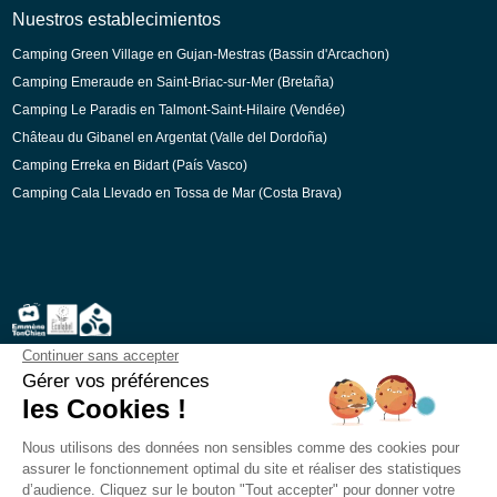
Nuestros establecimientos
Camping Green Village en Gujan-Mestras (Bassin d'Arcachon)
Camping Emeraude en Saint-Briac-sur-Mer (Bretaña)
Camping Le Paradis en Talmont-Saint-Hilaire (Vendée)
Château du Gibanel en Argentat (Valle del Dordoña)
Camping Erreka en Bidart (País Vasco)
Camping Cala Llevado en Tossa de Mar (Costa Brava)
Pago seguro
CGV