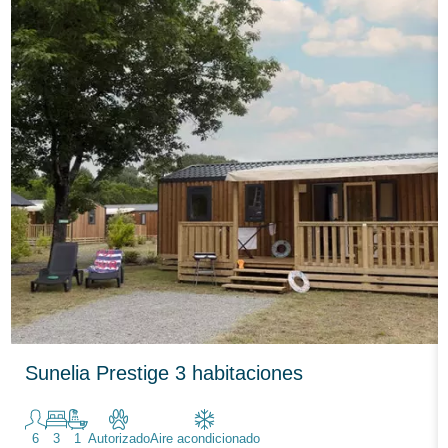
Sunelia Prestige 3 habitaciones
6
3
1
Autorizado
Aire acondicionado