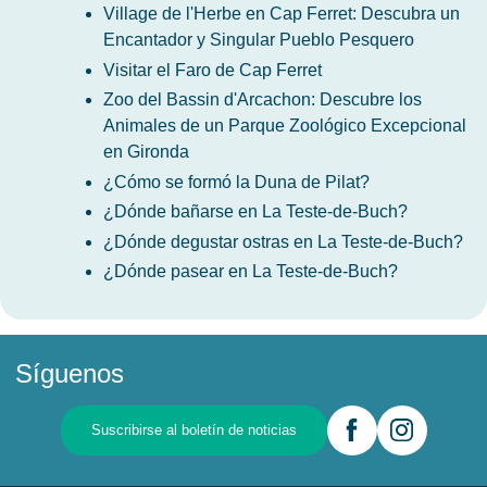
Village de l'Herbe en Cap Ferret: Descubra un
Encantador y Singular Pueblo Pesquero
Visitar el Faro de Cap Ferret
Zoo del Bassin d'Arcachon: Descubre los
Animales de un Parque Zoológico Excepcional
en Gironda
¿Cómo se formó la Duna de Pilat?
¿Dónde bañarse en La Teste-de-Buch?
¿Dónde degustar ostras en La Teste-de-Buch?
¿Dónde pasear en La Teste-de-Buch?
Síguenos
Suscribirse al boletín de noticias