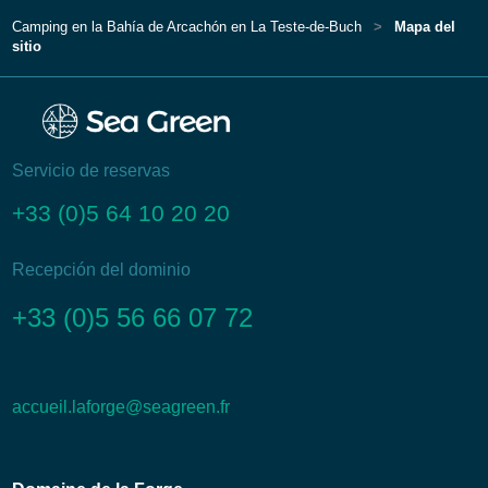
Camping en la Bahía de Arcachón en La Teste-de-Buch
Mapa del
sitio
Servicio de reservas
+33 (0)5 64 10 20 20
Recepción del dominio
+33 (0)5 56 66 07 72
accueil.laforge@seagreen.fr