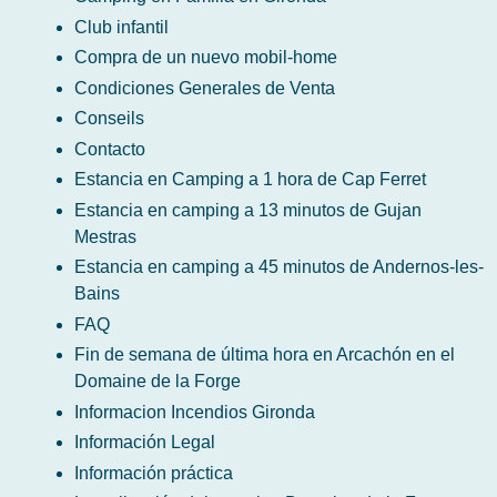
Club infantil
Compra de un nuevo mobil-home
Condiciones Generales de Venta
Conseils
Contacto
Estancia en Camping a 1 hora de Cap Ferret
Estancia en camping a 13 minutos de Gujan
Mestras
Estancia en camping a 45 minutos de Andernos-les-
Bains
FAQ
Fin de semana de última hora en Arcachón en el
Domaine de la Forge
Informacion Incendios Gironda
Información Legal
Información práctica