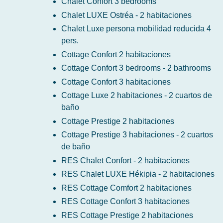
Chalet Confort 3 bedrooms
Chalet LUXE Ostréa - 2 habitaciones
Chalet Luxe persona mobilidad reducida 4
pers.
Cottage Confort 2 habitaciones
Cottage Confort 3 bedrooms - 2 bathrooms
Cottage Confort 3 habitaciones
Cottage Luxe 2 habitaciones - 2 cuartos de
baño
Cottage Prestige 2 habitaciones
Cottage Prestige 3 habitaciones - 2 cuartos
de baño
RES Chalet Confort - 2 habitaciones
RES Chalet LUXE Hékipia - 2 habitaciones
RES Cottage Comfort 2 habitaciones
RES Cottage Confort 3 habitaciones
RES Cottage Prestige 2 habitaciones