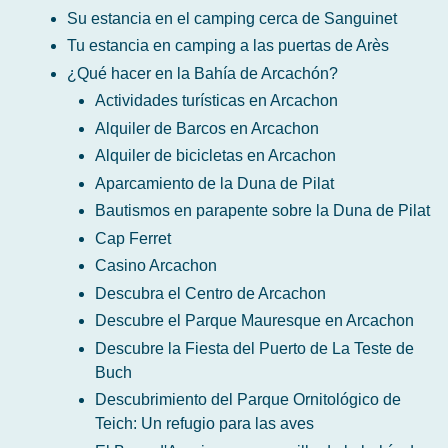
Su estancia en el camping cerca de Sanguinet
Tu estancia en camping a las puertas de Arès
¿Qué hacer en la Bahía de Arcachón?
Actividades turísticas en Arcachon
Alquiler de Barcos en Arcachon
Alquiler de bicicletas en Arcachon
Aparcamiento de la Duna de Pilat
Bautismos en parapente sobre la Duna de Pilat
Cap Ferret
Casino Arcachon
Descubra el Centro de Arcachon
Descubre el Parque Mauresque en Arcachon
Descubre la Fiesta del Puerto de La Teste de
Buch
Descubrimiento del Parque Ornitológico de
Teich: Un refugio para las aves