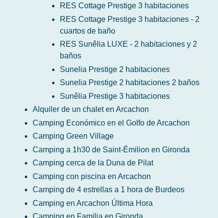
RES Cottage Prestige 3 habitaciones
RES Cottage Prestige 3 habitaciones - 2
cuartos de baño
RES Sunêlia LUXE - 2 habitaciones y 2
baños
Sunelia Prestige 2 habitaciones
Sunelia Prestige 2 habitaciones 2 baños
Sunêlia Prestige 3 habitaciones
Alquiler de un chalet en Arcachon
Camping Económico en el Golfo de Arcachon
Camping Green Village
Camping a 1h30 de Saint-Émilion en Gironda
Camping cerca de la Duna de Pilat
Camping con piscina en Arcachon
Camping de 4 estrellas a 1 hora de Burdeos
Camping en Arcachon Última Hora
Camping en Familia en Gironda