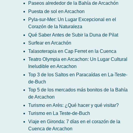
Paseos alrededor de la Bahía de Arcachón
Puesta de sol en Arcachon
Pyla-sur-Mer: Un Lugar Excepcional en el
Corazón de la Naturaleza
Qué Saber Antes de Subir la Duna de Pilat
Surfear en Arcachón
Talasoterapia en Cap Ferret en la Cuenca
Teatro Olympia en Arcachon: Un Lugar Cultural
Ineludible en Arcachon
Top 3 de los Saltos en Paracaídas en La-Teste-
de-Buch
Top 5 de los mercados más bonitos de la Bahía
de Arcachon
Turismo en Arès: ¿Qué hacer y qué visitar?
Turismo en La Teste-de-Buch
Viaje en Gironda: 7 días en el corazón de la
Cuenca de Arcachon