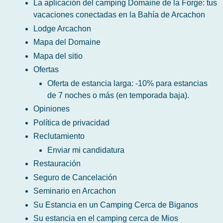
La aplicación del camping Domaine de la Forge: tus
vacaciones conectadas en la Bahía de Arcachon
Lodge Arcachon
Mapa del Domaine
Mapa del sitio
Ofertas
Oferta de estancia larga: -10% para estancias
de 7 noches o más (en temporada baja).
Opiniones
Política de privacidad
Reclutamiento
Enviar mi candidatura
Restauración
Seguro de Cancelación
Seminario en Arcachon
Su Estancia en un Camping Cerca de Biganos
Su estancia en el camping cerca de Mios