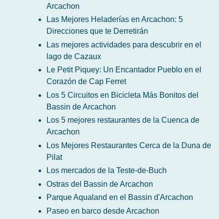
Arcachon
Las Mejores Heladerías en Arcachon: 5
Direcciones que te Derretirán
Las mejores actividades para descubrir en el
lago de Cazaux
Le Petit Piquey: Un Encantador Pueblo en el
Corazón de Cap Ferret
Los 5 Circuitos en Bicicleta Más Bonitos del
Bassin de Arcachon
Los 5 mejores restaurantes de la Cuenca de
Arcachon
Los Mejores Restaurantes Cerca de la Duna de
Pilat
Los mercados de la Teste-de-Buch
Ostras del Bassin de Arcachon
Parque Aqualand en el Bassin d'Arcachon
Paseo en barco desde Arcachon