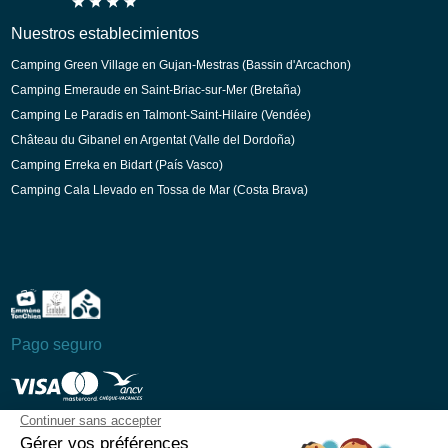
Nuestros establecimientos
Camping Green Village en Gujan-Mestras (Bassin d'Arcachon)
Camping Emeraude en Saint-Briac-sur-Mer (Bretaña)
Camping Le Paradis en Talmont-Saint-Hilaire (Vendée)
Château du Gibanel en Argentat (Valle del Dordoña)
Camping Erreka en Bidart (País Vasco)
Camping Cala Llevado en Tossa de Mar (Costa Brava)
Pago seguro