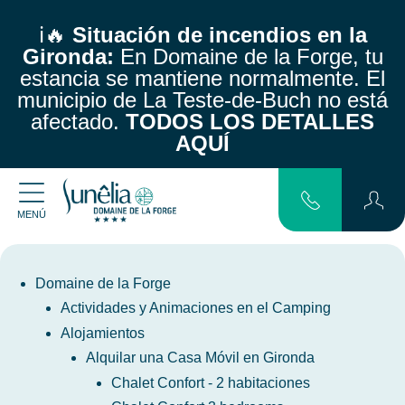
ℹ️🔥
Situación de incendios en la
Gironda:
En Domaine de la Forge, tu
estancia se mantiene normalmente.
El
municipio de La Teste-de-Buch no está
afectado.
TODOS LOS DETALLES
AQUÍ
MENÚ
Domaine de la Forge
Actividades y Animaciones en el Camping
Alojamientos
Alquilar una Casa Móvil en Gironda
Chalet Confort - 2 habitaciones