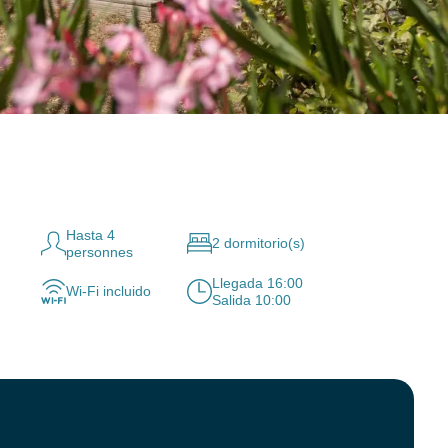
Hasta 4
2 dormitorio(s)
personnes
Llegada 16:00
Wi-Fi incluido
Salida 10:00