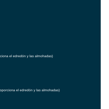
iona el edredón y las almohadas)
oporciona el edredón y las almohadas)