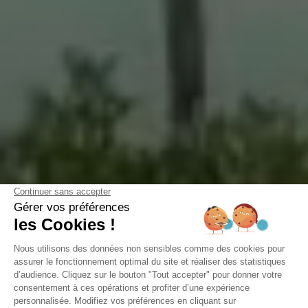
Camping Domaine de la Forge