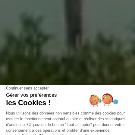
Camping Domaine de la Forge