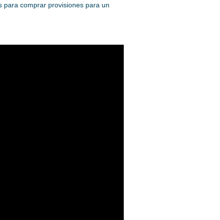
es para comprar provisiones para un