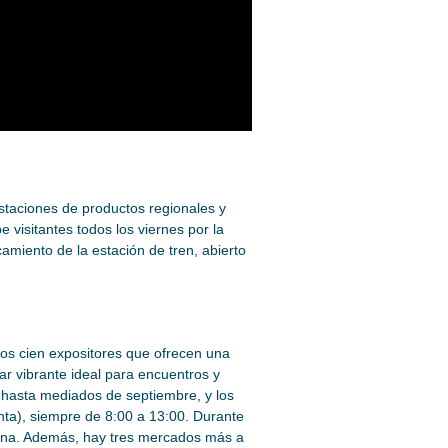
staciones de productos regionales y
 visitantes todos los viernes por la
miento de la estación de tren, abierto
os cien expositores que ofrecen una
ar vibrante ideal para encuentros y
 hasta mediados de septiembre, y los
nta), siempre de 8:00 a 13:00. Durante
ñana. Además, hay tres mercados más a