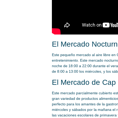
El Mercado Nocturn
Este pequeño mercado al aire libre en 
entretenimiento. Este mercado nocturno 
noche de 18:00 a 22:00 durante el vera
de 8:00 a 13:00 los miércoles, y los sá
El Mercado de Cap 
Este mercado parcialmente cubierto es
gran variedad de productos alimenticios
perfecto para los amantes de la gastro
miércoles y sábados por la mañana el r
las vacaciones escolares de primavera