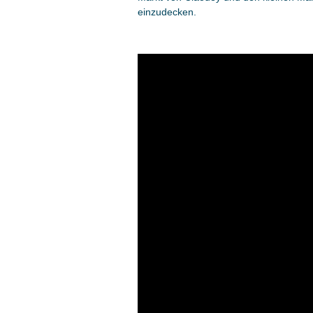
einzudecken.