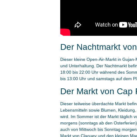
Der Nachtmarkt von
Dieser kleine Open-Air-Markt in Gujan-
und Unterhaltung. Der Nachtmarkt befi
18:00 bis 22:00 Uhr während des Somme
bis 13:00 Uhr und samstags auf dem Plac
Der Markt von Cap 
Dieser teilweise überdachte Markt befin
Lebensmitteln sowie Blumen, Kleidung, 
wird. Im Sommer ist der Markt täglich 
morgens (sonntags ab den Osterferien), 
auch von Mittwoch bis Sonntag morgens 
Markt von Claouey und den kleinen Mark