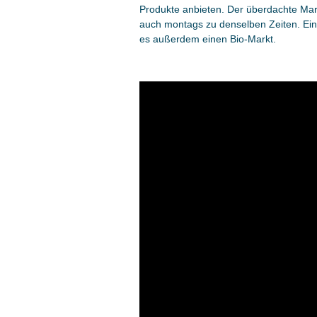
Produkte anbieten. Der überdachte Mar
auch montags zu denselben Zeiten. Ein 
es außerdem einen Bio-Markt.