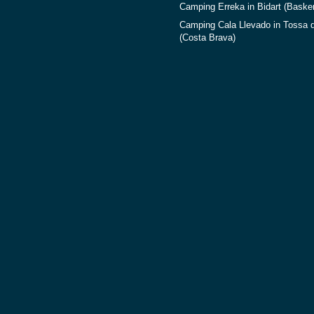
Camping Erreka in Bidart (Baske
Camping Cala Llevado in Tossa 
(Costa Brava)