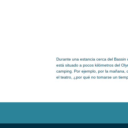
Durante una estancia cerca del Bassin
está situado a pocos kilómetros del Oly
camping. Por ejemplo, por la mañana, di
el teatro, ¿por qué no tomarse un tiem