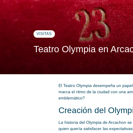
VISITAS
Teatro Olympia en Arcac
El Teatro Olympia desempeña un papel c
marca el ritmo de la ciudad con una amp
emblemático?
Creación del Olympi
La historia del Olympia de Arcachon se 
quien quería satisfacer las expectativa