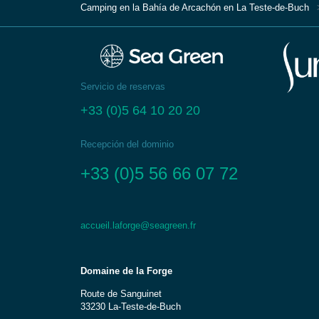
Camping en la Bahía de Arcachón en La Teste-de-Buch
Servicio de reservas
+33 (0)5 64 10 20 20
Recepción del dominio
+33 (0)5 56 66 07 72
accueil.laforge@seagreen.fr
Domaine de la Forge
Route de Sanguinet
33230 La-Teste-de-Buch