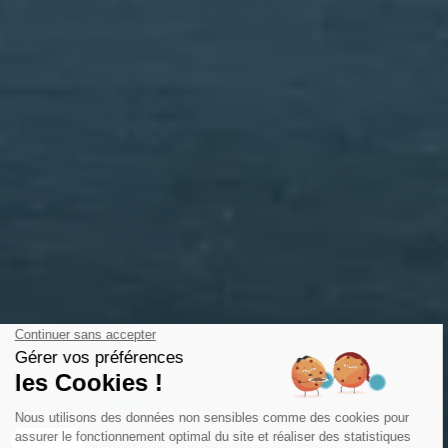
VISITAS