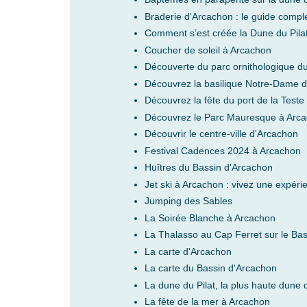
Braderie d'Arcachon : le guide compl
Comment s’est créée la Dune du Pilat
Coucher de soleil à Arcachon
Découverte du parc ornithologique du
Découvrez la basilique Notre-Dame 
Découvrez la fête du port de la Test
Découvrez le Parc Mauresque à Arc
Découvrir le centre-ville d'Arcachon
Festival Cadences 2024 à Arcachon
Huîtres du Bassin d'Arcachon
Jet ski à Arcachon : vivez une expér
Jumping des Sables
La Soirée Blanche à Arcachon
La Thalasso au Cap Ferret sur le Bas
La carte d'Arcachon
La carte du Bassin d'Arcachon
La dune du Pilat, la plus haute dune
La fête de la mer à Arcachon