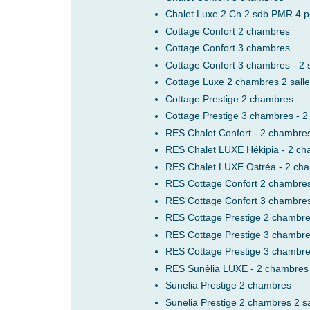
Chalet Luxe 2 Ch 2 sdb PMR 4 p
Cottage Confort 2 chambres
Cottage Confort 3 chambres
Cottage Confort 3 chambres - 2 s
Cottage Luxe 2 chambres 2 salle
Cottage Prestige 2 chambres
Cottage Prestige 3 chambres - 2 
RES Chalet Confort - 2 chambre
RES Chalet LUXE Hékipia - 2 c
RES Chalet LUXE Ostréa - 2 ch
RES Cottage Confort 2 chambre
RES Cottage Confort 3 chambre
RES Cottage Prestige 2 chambr
RES Cottage Prestige 3 chambr
RES Cottage Prestige 3 chambres
RES Sunêlia LUXE - 2 chambres e
Sunelia Prestige 2 chambres
Sunelia Prestige 2 chambres 2 sa