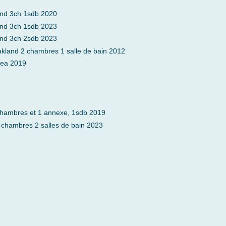
and 3ch 1sdb 2020
and 3ch 1sdb 2023
and 3ch 2sdb 2023
kland 2 chambres 1 salle de bain 2012
rea 2019
chambres et 1 annexe, 1sdb 2019
 chambres 2 salles de bain 2023