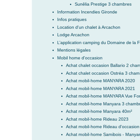
Sunêlia Prestige 3 chambres
Information Incendies Gironde
Infos pratiques
Location d'un chalet à Arcachon
Lodge Arcachon
L’application camping du Domaine de la F
Mentions légales
Mobil home d'occasion
Achat chalet occasion Ballario 2 cham
Achat chalet occasion Ostréa 3 chamb
Achat mobil-home MANYARA 2020
Achat mobil-home MANYARA 2021
Achat mobil-home MANYARA Vue For
Achat mobil-home Manyara 3 chamb
Achat mobil-home Manyara 40m²
Achat mobil-home Rideau 2023
Achat mobil-home Rideau d'occasion
Achat mobil-home Samibois - Manyara