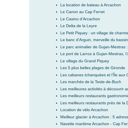
La location de bateau à Arcachon
Le Canon au Cap Ferret
Le Casino d’Arcachon
Le Delta de la Leyre
Le Petit Piquey : un village de char
Le banc d'Arguin, merveille du bassi
Le parc animalier de Gujan-Mestras :
Le port de Larros à Gujan-Mestras, l
Le village du Grand Piquey
Les 5 plus belles plages de Gironde
Les cabanes tchanquées et l’Île aux 
Les marchés de la Teste-de-Buch
Les meilleures activités à découvrir 
Les meilleurs restaurants gastronomi
Les meilleurs restaurants près de la 
Location de vélo Arcachon
Meilleur glacier à Arcachon : 5 adres
Navette maritime Arcachon - Cap Fer