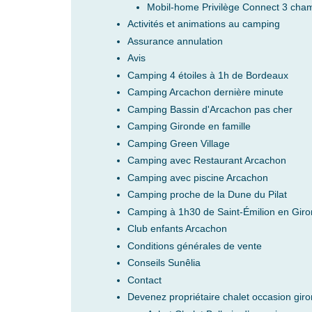
Mobil-home Privilège Connect 3 cham
Activités et animations au camping
Assurance annulation
Avis
Camping 4 étoiles à 1h de Bordeaux
Camping Arcachon dernière minute
Camping Bassin d'Arcachon pas cher
Camping Gironde en famille
Camping Green Village
Camping avec Restaurant Arcachon
Camping avec piscine Arcachon
Camping proche de la Dune du Pilat
Camping à 1h30 de Saint-Émilion en Gir
Club enfants Arcachon
Conditions générales de vente
Conseils Sunêlia
Contact
Devenez propriétaire chalet occasion gir