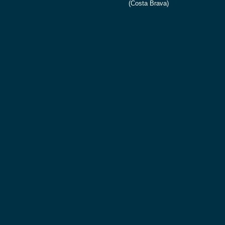
(Costa Brava)