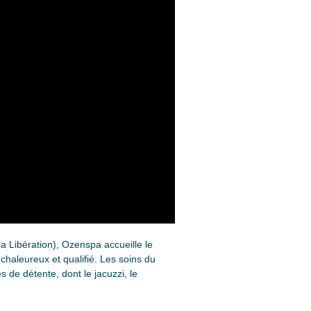
a Libération), Ozenspa accueille le
chaleureux et qualifié. Les soins du
s de détente, dont le jacuzzi, le