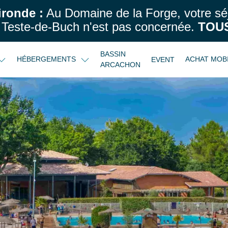
ironde :
Au Domaine de la Forge, votre sé
Teste-de-Buch n'est pas concernée.
TOUS
BASSIN
HÉBERGEMENTS
ACHAT MOB
EVENT
ARCACHON