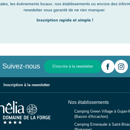
iales, les événements locaux, nos établissements ou encore des informa
newsletter vous garantit de ne rien manquer.
Inscription rapide et simple !
Suivez-nous
S'inscrire à la newsletter
Inscription à la newsletter
Nos établissements
Camping Green Village à Gujan-
(Bassin d'Arcachon)
Camping Emeraude à Saint-Briac
(Bretagne)