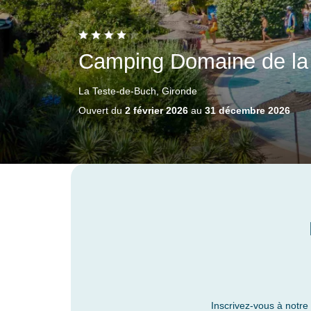
Camping Domaine de la
La Teste-de-Buch, Gironde
Ouvert du
2 février 2026
au
31 décembre 2026
Inscrivez-vous à notre