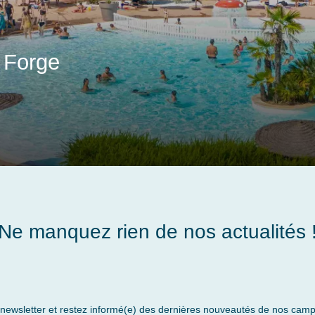
 Forge
Ne manquez rien de nos actualités 
 newsletter et restez informé(e) des dernières nouveautés de nos camp