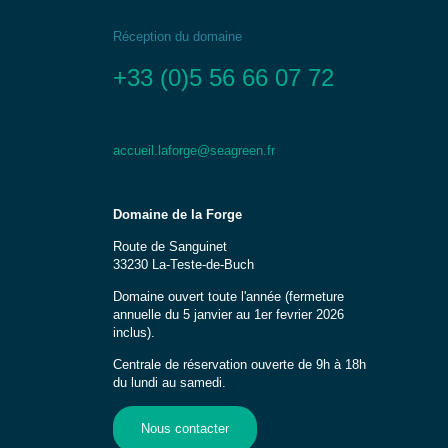
Réception du domaine
+33 (0)5 56 66 07 72
accueil.laforge@seagreen.fr
Domaine de la Forge
Route de Sanguinet
33230 La-Teste-de-Buch
Domaine ouvert toute l'année (fermeture
annuelle du 5 janvier au 1er fevrier 2026
inclus).
Centrale de réservation ouverte de 9h à 18h
du lundi au samedi.
Nous contacter