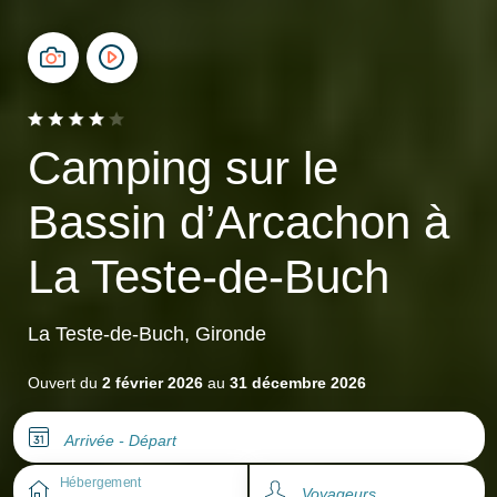
Camping sur le
Bassin d’Arcachon à
La Teste-de-Buch
La Teste-de-Buch, Gironde
Ouvert du
2 février 2026
au
31 décembre 2026
Arrivée - Départ
Hébergement
Voyageurs