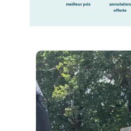
meilleur prix
annulation
offerte