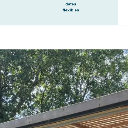
dates
flexibles