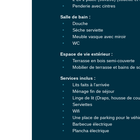
Penderie avec cintres
Salle de bain :
Douche
Sèche serviette
Meuble vasque avec miroir
WC
Espace de vie extérieur :
Terrasse en bois semi-couverte
Mobilier de terrasse et bains de so
Services inclus :
Lits faits à l'arrivée
Ménage fin de séjour
Linge de lit (Draps, housse de couet
Serviettes
Wifi
Une place de parking pour le véhi
Barbecue électrique
Plancha électrique