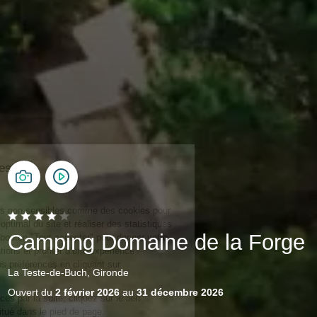
Camping Domaine de la Forge
La Teste-de-Buch, Gironde
Ouvert du
2 février 2026
au
31 décembre 2026