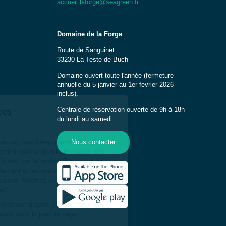
accueil.laforge@seagreen.fr
Domaine de la Forge
Route de Sanguinet
33230 La-Teste-de-Buch
Domaine ouvert toute l'année (fermeture
annuelle du 5 janvier au 1er fevrier 2026
inclus).
Centrale de réservation ouverte de 9h à 18h
du lundi au samedi.
Nous contacter