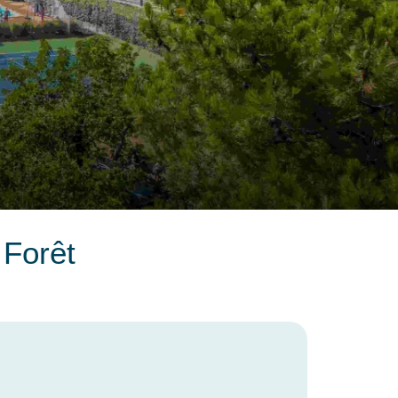
Forêt