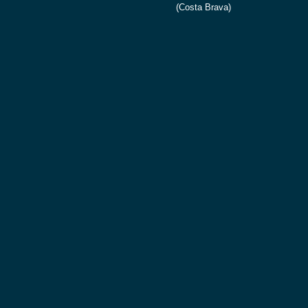
(Costa Brava)