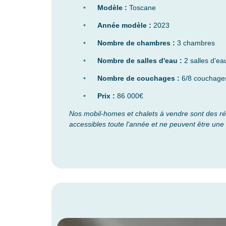
Modèle :
Toscane
Année modèle :
2023
Nombre de chambres :
3 chambres
Nombre de salles d'eau :
2 salles d'ea
Nombre de couchages :
6/8 couchage
Prix :
86 000€
Nos mobil-homes et chalets à vendre sont des r
accessibles toute l’année et ne peuvent être une 