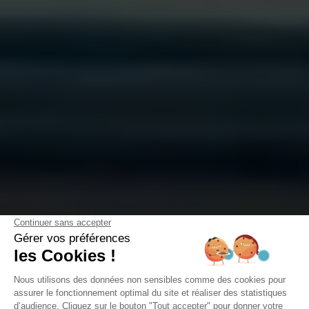
VILLES