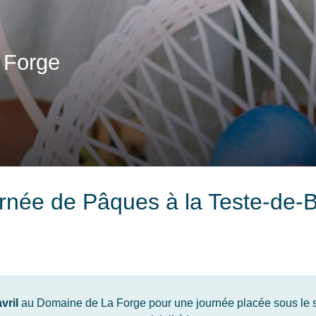
 Forge
rnée de Pâques à la Teste-de-
vril
au Domaine de La Forge pour une journée placée sous le s