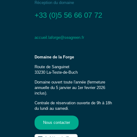
Réception du domaine
+33 (0)5 56 66 07 72
accueil.laforge@seagreen.fr
Domaine de la Forge
Route de Sanguinet
33230 La-Teste-de-Buch
Domaine ouvert toute l'année (fermeture
annuelle du 5 janvier au 1er fevrier 2026
inclus).
Centrale de réservation ouverte de 9h à 18h
du lundi au samedi.
Nous contacter