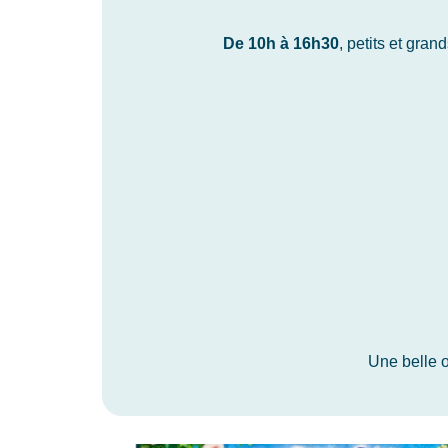
De 10h à 16h30
, petits et gran
Une belle 