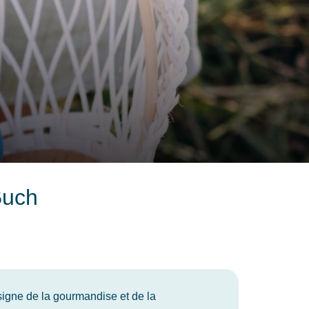
Buch
igne de la gourmandise et de la