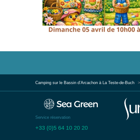
Camping sur le Bassin d’Arcachon à La Teste-de-Buch
Service réservation
+33 (0)5 64 10 20 20