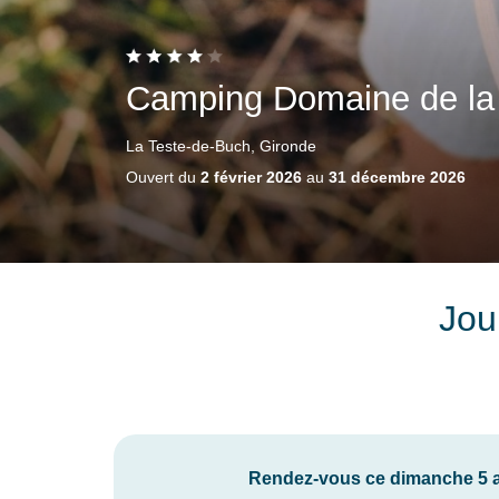
Camping Domaine de la
La Teste-de-Buch, Gironde
Ouvert du
2 février 2026
au
31 décembre 2026
Jou
Rendez-vous ce dimanche 5 a