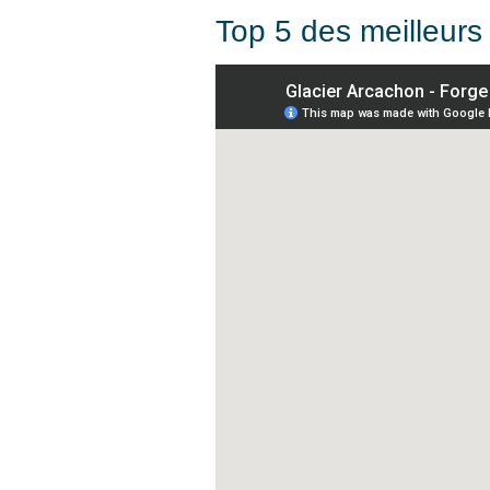
Top 5 des meilleurs