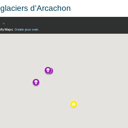
 glaciers d’Arcachon