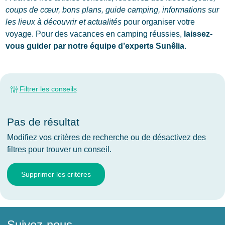
coups de cœur, bons plans, guide camping, informations sur
les lieux à découvrir et actualités
pour organiser votre
voyage. Pour des vacances en camping réussies,
laissez-
vous guider par notre équipe d’experts Sunêlia
.
Filtrer les conseils
Pas de résultat
Modifiez vos critères de recherche ou de désactivez des
filtres pour trouver un conseil.
Supprimer les critères
Suivez-nous