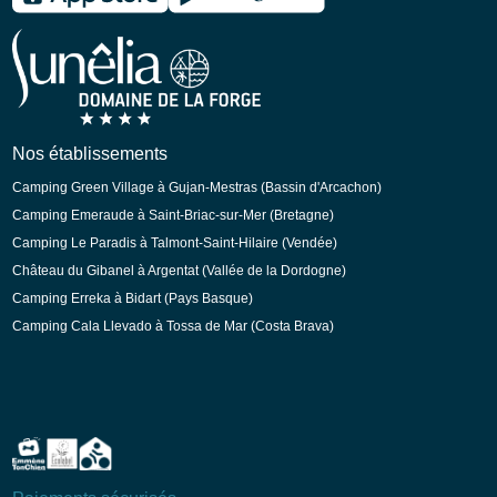
Espagnol
Allemand
Néerlandais
Nos établissements
Camping Green Village à Gujan-Mestras (Bassin d'Arcachon)
Camping Emeraude à Saint-Briac-sur-Mer (Bretagne)
Camping Le Paradis à Talmont-Saint-Hilaire (Vendée)
Château du Gibanel à Argentat (Vallée de la Dordogne)
Camping Erreka à Bidart (Pays Basque)
Camping Cala Llevado à Tossa de Mar (Costa Brava)