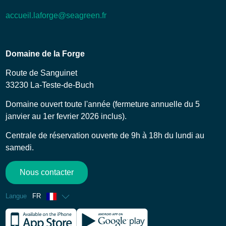
accueil.laforge@seagreen.fr
Domaine de la Forge
Route de Sanguinet
33230 La-Teste-de-Buch
Domaine ouvert toute l'année (fermeture annuelle du 5
janvier au 1er fevrier 2026 inclus).
Centrale de réservation ouverte de 9h à 18h du lundi au
samedi.
Nous contacter
Langue
FR
Anglais