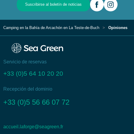
Suscribirse al boletín de noticias
Camping en la Bahía de Arcachón en La Teste-de-Buch
Opiniones
Servicio de reservas
+33 (0)5 64 10 20 20
Recepción del dominio
+33 (0)5 56 66 07 72
accueil.laforge@seagreen.fr