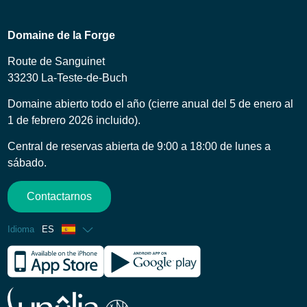
Domaine de la Forge
Route de Sanguinet
33230 La-Teste-de-Buch
Domaine abierto todo el año (cierre anual del 5 de enero al
1 de febrero 2026 incluido).
Central de reservas abierta de 9:00 a 18:00 de lunes a
sábado.
Contactarnos
Idioma
ES
Francés
Inglés
Alemán