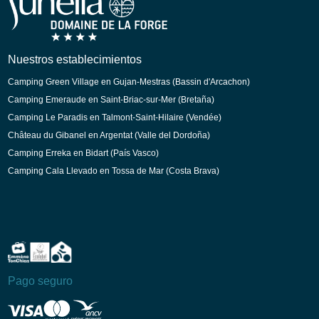
Holandés
Nuestros establecimientos
Camping Green Village en Gujan-Mestras (Bassin d'Arcachon)
Camping Emeraude en Saint-Briac-sur-Mer (Bretaña)
Camping Le Paradis en Talmont-Saint-Hilaire (Vendée)
Château du Gibanel en Argentat (Valle del Dordoña)
Camping Erreka en Bidart (País Vasco)
Camping Cala Llevado en Tossa de Mar (Costa Brava)
Pago seguro