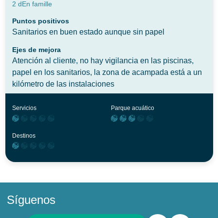
2 d
En famille
Puntos positivos
Sanitarios en buen estado aunque sin papel
Ejes de mejora
Atención al cliente, no hay vigilancia en las piscinas,
papel en los sanitarios, la zona de acampada está a un
kilómetro de las instalaciones
Servicios
Parque acuático
Destinos
Síguenos