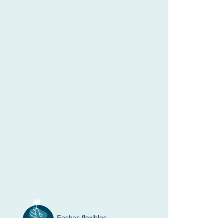
Fechas flexibles