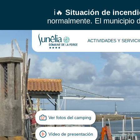
ℹ️🔥
Situación de incendi
normalmente.
El municipio 
ACTIVIDADES Y SERVIC
Ver fotos del camping
Vídeo de presentación