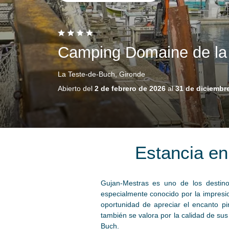
Camping Domaine de la
La Teste-de-Buch, Gironde
Abierto del
2 de febrero de 2026
al
31 de diciembr
Estancia en
Gujan-Mestras es uno de los destin
especialmente conocido por la impresio
oportunidad de apreciar el encanto pi
también se valora por la calidad de su
Buch.