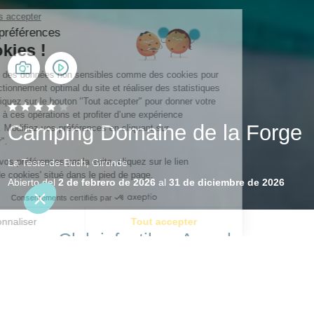
Camping Domaine de la Forge
La Teste-de-Buch, Gironde
Abierto del
2 de febrero de 2026
al
31 de diciembre de 2026
Club infantil en Arcachon