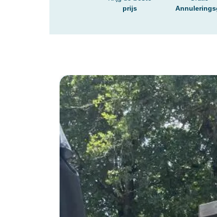
prijs
Annulerings