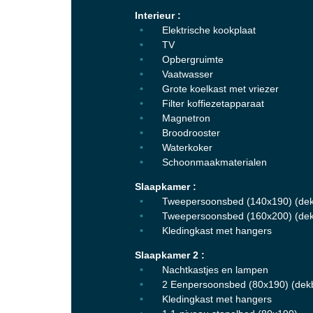
Interieur :
Elektrische kookplaat
TV
Opbergruimte
Vaatwasser
Grote koelkast met vriezer
Filter koffiezetapparaat
Magnetron
Broodrooster
Waterkoker
Schoonmaakmaterialen
Slaapkamer :
Tweepersoonsbed (140x190) (dek
Tweepersoonsbed (160x200) (dek
Kledingkast met hangers
Slaapkamer 2 :
Nachtkastjes en lampen
2 Eenpersoonsbed (80x190) (dek
Kledingkast met hangers