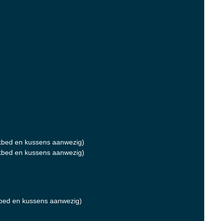
bed en kussens aanwezig)
bed en kussens aanwezig)
bed en kussens aanwezig)