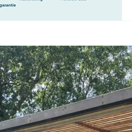
garantie